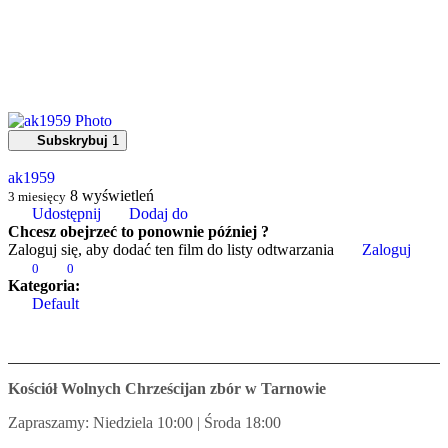
Subskrybuj
1
ak1959
8
wyświetleń
3 miesięcy
Udostępnij
Dodaj do
Chcesz obejrzeć to ponownie później ?
Zaloguj się, aby dodać ten film do listy odtwarzania
Zaloguj
0
0
Kategoria:
Default
Kościół Wolnych Chrześcijan zbór w Tarnowie
Zapraszamy: Niedziela 10:00 | Środa 18:00