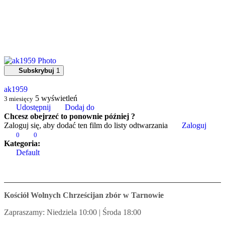
Subskrybuj
1
ak1959
5
wyświetleń
3 miesięcy
Udostępnij
Dodaj do
Chcesz obejrzeć to ponownie później ?
Zaloguj się, aby dodać ten film do listy odtwarzania
Zaloguj
0
0
Kategoria:
Default
Kościół Wolnych Chrześcijan zbór w Tarnowie
Zapraszamy: Niedziela 10:00 | Środa 18:00