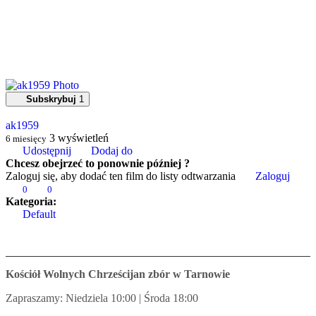
Subskrybuj
1
ak1959
3
wyświetleń
6 miesięcy
Udostępnij
Dodaj do
Chcesz obejrzeć to ponownie później ?
Zaloguj się, aby dodać ten film do listy odtwarzania
Zaloguj
0
0
Kategoria:
Default
Kościół Wolnych Chrześcijan zbór w Tarnowie
Zapraszamy: Niedziela 10:00 | Środa 18:00