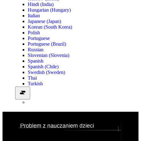
Hindi (India)
Hungarian (Hungary)
Italian
Japanese (Japan)
Korean (South Korea)
Polish
Portuguese
Portuguese (Brazil)
Russian
Slovenian (Slovenia)
Spanish
Spanish (Chile)
Swedish (Sweden)
Thai
Turkish