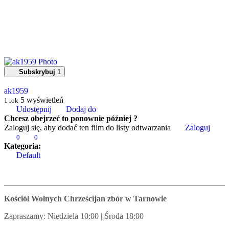
Subskrybuj
1
ak1959
5
wyświetleń
1 rok
Udostępnij
Dodaj do
Chcesz obejrzeć to ponownie później ?
Zaloguj się, aby dodać ten film do listy odtwarzania
Zaloguj
0
0
Kategoria:
Default
Kościół Wolnych Chrześcijan zbór w Tarnowie
Zapraszamy: Niedziela 10:00 | Środa 18:00