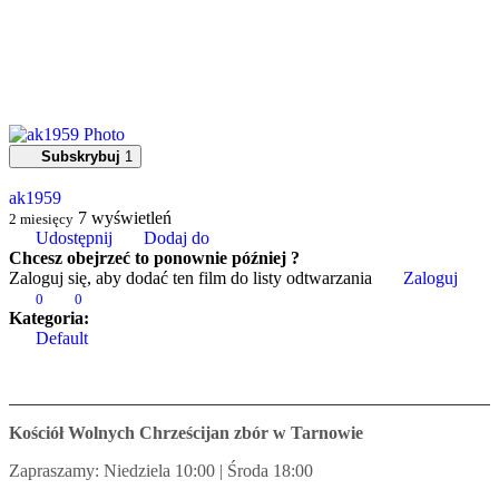
Subskrybuj
1
ak1959
7
wyświetleń
2 miesięcy
Udostępnij
Dodaj do
Chcesz obejrzeć to ponownie później ?
Zaloguj się, aby dodać ten film do listy odtwarzania
Zaloguj
0
0
Kategoria:
Default
Kościół Wolnych Chrześcijan zbór w Tarnowie
Zapraszamy: Niedziela 10:00 | Środa 18:00