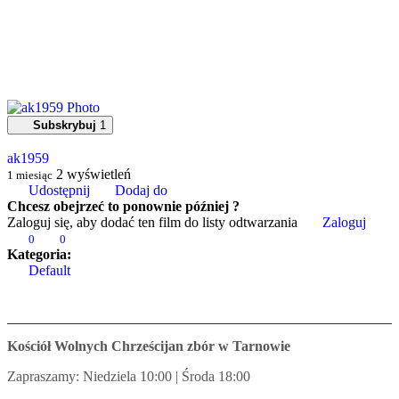
Subskrybuj
1
ak1959
2
wyświetleń
1 miesiąc
Udostępnij
Dodaj do
Chcesz obejrzeć to ponownie później ?
Zaloguj się, aby dodać ten film do listy odtwarzania
Zaloguj
0
0
Kategoria:
Default
Kościół Wolnych Chrześcijan zbór w Tarnowie
Zapraszamy: Niedziela 10:00 | Środa 18:00