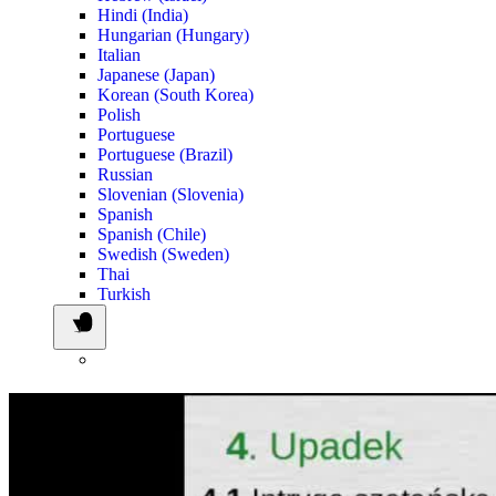
Hindi (India)
Hungarian (Hungary)
Italian
Japanese (Japan)
Korean (South Korea)
Polish
Portuguese
Portuguese (Brazil)
Russian
Slovenian (Slovenia)
Spanish
Spanish (Chile)
Swedish (Sweden)
Thai
Turkish