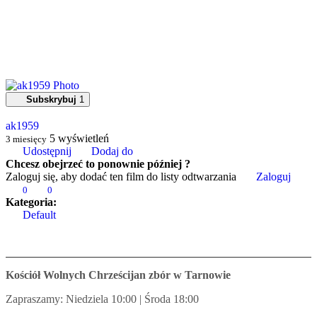
Subskrybuj
1
ak1959
5
wyświetleń
3 miesięcy
Udostępnij
Dodaj do
Chcesz obejrzeć to ponownie później ?
Zaloguj się, aby dodać ten film do listy odtwarzania
Zaloguj
0
0
Kategoria:
Default
Kościół Wolnych Chrześcijan zbór w Tarnowie
Zapraszamy: Niedziela 10:00 | Środa 18:00