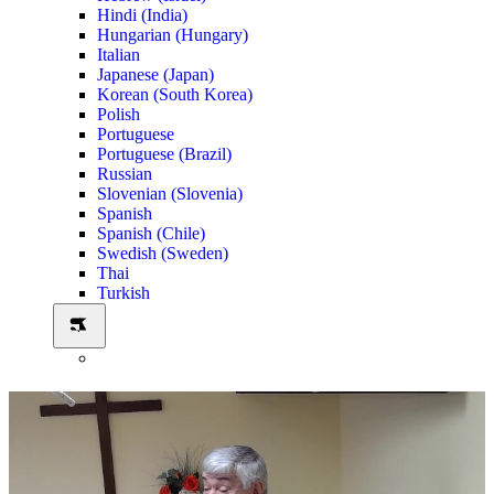
Hindi (India)
Hungarian (Hungary)
Italian
Japanese (Japan)
Korean (South Korea)
Polish
Portuguese
Portuguese (Brazil)
Russian
Slovenian (Slovenia)
Spanish
Spanish (Chile)
Swedish (Sweden)
Thai
Turkish