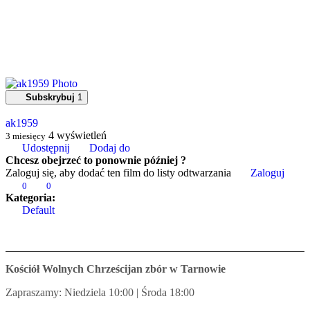
Subskrybuj
1
ak1959
4
wyświetleń
3 miesięcy
Udostępnij
Dodaj do
Chcesz obejrzeć to ponownie później ?
Zaloguj się, aby dodać ten film do listy odtwarzania
Zaloguj
0
0
Kategoria:
Default
Kościół Wolnych Chrześcijan zbór w Tarnowie
Zapraszamy: Niedziela 10:00 | Środa 18:00