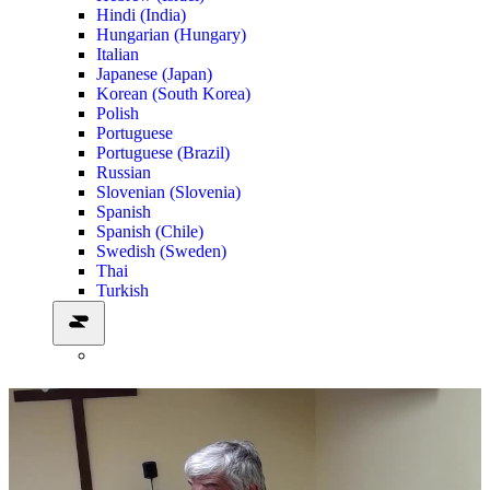
Hindi (India)
Hungarian (Hungary)
Italian
Japanese (Japan)
Korean (South Korea)
Polish
Portuguese
Portuguese (Brazil)
Russian
Slovenian (Slovenia)
Spanish
Spanish (Chile)
Swedish (Sweden)
Thai
Turkish