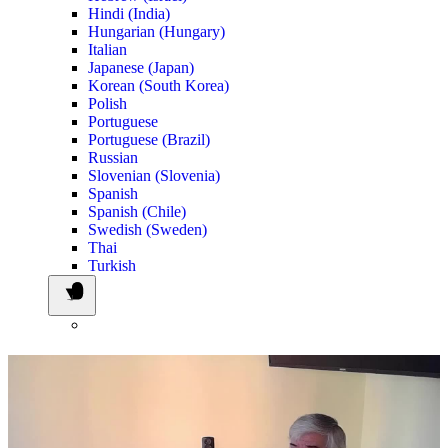
Hindi (India)
Hungarian (Hungary)
Italian
Japanese (Japan)
Korean (South Korea)
Polish
Portuguese
Portuguese (Brazil)
Russian
Slovenian (Slovenia)
Spanish
Spanish (Chile)
Swedish (Sweden)
Thai
Turkish