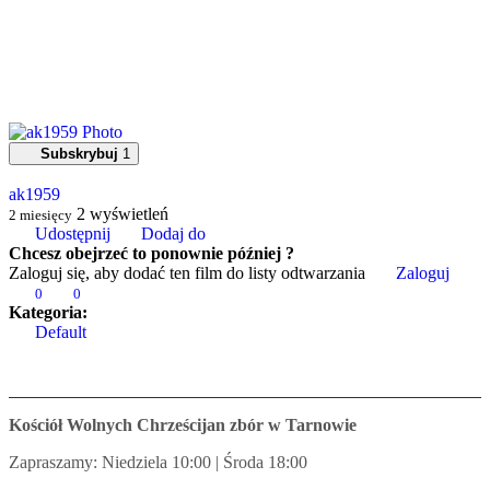
Subskrybuj
1
ak1959
2
wyświetleń
2 miesięcy
Udostępnij
Dodaj do
Chcesz obejrzeć to ponownie później ?
Zaloguj się, aby dodać ten film do listy odtwarzania
Zaloguj
0
0
Kategoria:
Default
Kościół Wolnych Chrześcijan zbór w Tarnowie
Zapraszamy: Niedziela 10:00 | Środa 18:00