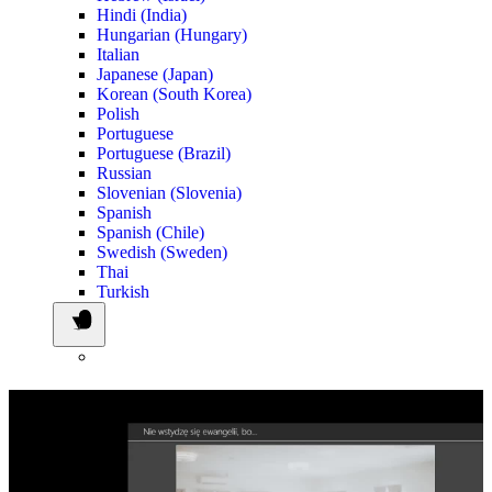
Hindi (India)
Hungarian (Hungary)
Italian
Japanese (Japan)
Korean (South Korea)
Polish
Portuguese
Portuguese (Brazil)
Russian
Slovenian (Slovenia)
Spanish
Spanish (Chile)
Swedish (Sweden)
Thai
Turkish