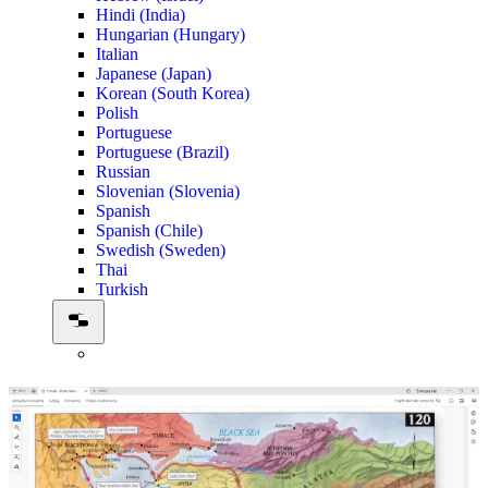
Hindi (India)
Hungarian (Hungary)
Italian
Japanese (Japan)
Korean (South Korea)
Polish
Portuguese
Portuguese (Brazil)
Russian
Slovenian (Slovenia)
Spanish
Spanish (Chile)
Swedish (Sweden)
Thai
Turkish