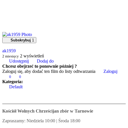
Subskrybuj
1
ak1959
2
wyświetleń
2 miesięcy
Udostępnij
Dodaj do
Chcesz obejrzeć to ponownie później ?
Zaloguj się, aby dodać ten film do listy odtwarzania
Zaloguj
0
0
Kategoria:
Default
Kościół Wolnych Chrześcijan zbór w Tarnowie
Zapraszamy: Niedziela 10:00 | Środa 18:00