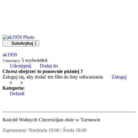
Subskrybuj
1
ak1959
5
wyświetleń
3 miesięcy
Udostępnij
Dodaj do
Chcesz obejrzeć to ponownie później ?
Zaloguj się, aby dodać ten film do listy odtwarzania
Zaloguj
0
0
Kategoria:
Default
Kościół Wolnych Chrześcijan zbór w Tarnowie
Zapraszamy: Niedziela 10:00 | Środa 18:00