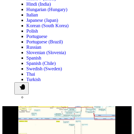
Hindi (India)
Hungarian (Hungary)
Italian
Japanese (Japan)
Korean (South Korea)
Polish
Portuguese
Portuguese (Brazil)
Russian
Slovenian (Slovenia)
Spanish
Spanish (Chile)
Swedish (Sweden)
Thai
Turkish