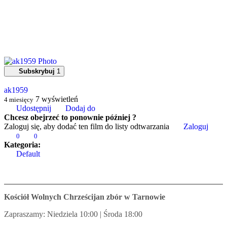
Subskrybuj
1
ak1959
7
wyświetleń
4 miesięcy
Udostępnij
Dodaj do
Chcesz obejrzeć to ponownie później ?
Zaloguj się, aby dodać ten film do listy odtwarzania
Zaloguj
0
0
Kategoria:
Default
Kościół Wolnych Chrześcijan zbór w Tarnowie
Zapraszamy: Niedziela 10:00 | Środa 18:00