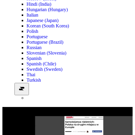
Hindi (India)
Hungarian (Hungary)
Italian
Japanese (Japan)
Korean (South Korea)
Polish
Portuguese
Portuguese (Brazil)
Russian
Slovenian (Slovenia)
Spanish
Spanish (Chile)
Swedish (Sweden)
Thai
Turkish