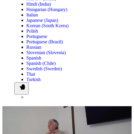
Hindi (India)
Hungarian (Hungary)
Italian
Japanese (Japan)
Korean (South Korea)
Polish
Portuguese
Portuguese (Brazil)
Russian
Slovenian (Slovenia)
Spanish
Spanish (Chile)
Swedish (Sweden)
Thai
Turkish