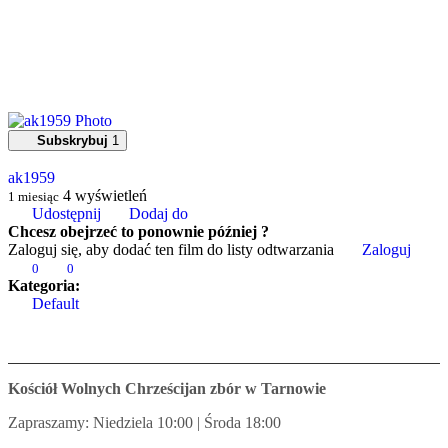
Subskrybuj
1
ak1959
4
wyświetleń
1 miesiąc
Udostępnij
Dodaj do
Chcesz obejrzeć to ponownie później ?
Zaloguj się, aby dodać ten film do listy odtwarzania
Zaloguj
0
0
Kategoria:
Default
Kościół Wolnych Chrześcijan zbór w Tarnowie
Zapraszamy: Niedziela 10:00 | Środa 18:00