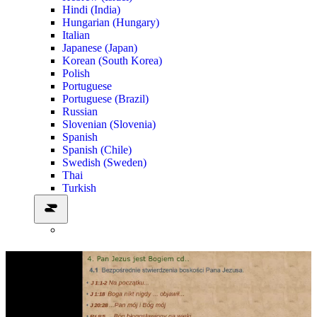
Hindi (India)
Hungarian (Hungary)
Italian
Japanese (Japan)
Korean (South Korea)
Polish
Portuguese
Portuguese (Brazil)
Russian
Slovenian (Slovenia)
Spanish
Spanish (Chile)
Swedish (Sweden)
Thai
Turkish