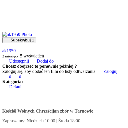
Subskrybuj
1
ak1959
5
wyświetleń
2 miesięcy
Udostępnij
Dodaj do
Chcesz obejrzeć to ponownie później ?
Zaloguj się, aby dodać ten film do listy odtwarzania
Zaloguj
0
0
Kategoria:
Default
Kościół Wolnych Chrześcijan zbór w Tarnowie
Zapraszamy: Niedziela 10:00 | Środa 18:00