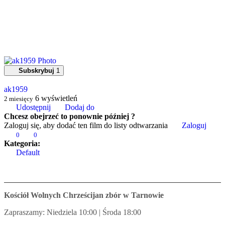
Subskrybuj
1
ak1959
6
wyświetleń
2 miesięcy
Udostępnij
Dodaj do
Chcesz obejrzeć to ponownie później ?
Zaloguj się, aby dodać ten film do listy odtwarzania
Zaloguj
0
0
Kategoria:
Default
Kościół Wolnych Chrześcijan zbór w Tarnowie
Zapraszamy: Niedziela 10:00 | Środa 18:00