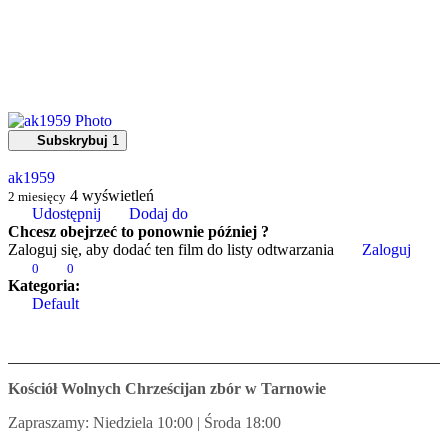
Subskrybuj
1
ak1959
4
wyświetleń
2 miesięcy
Udostępnij
Dodaj do
Chcesz obejrzeć to ponownie później ?
Zaloguj się, aby dodać ten film do listy odtwarzania
Zaloguj
0
0
Kategoria:
Default
Kościół Wolnych Chrześcijan zbór w Tarnowie
Zapraszamy: Niedziela 10:00 | Środa 18:00